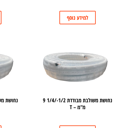
למידע נוסף
נחושת משולבת מבודדת 1/2-/1/4 9
מ"מ – T