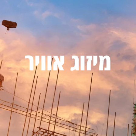
מיזוג אוויר