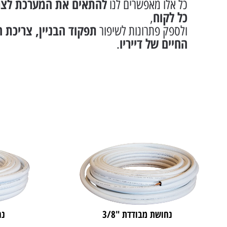
להתאים את המערכת לצר
כל אלו מאפשרים לנו
כל לקוח
,
תפקוד הבניין, צריכת ה
ולספק פתרונות לשיפור
החיים של דייריו
.
נחושת מבודדת "3/8
נח