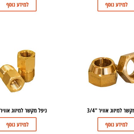
למידע נוסף
למידע נוסף
שר למיזוג אוויר "3/4
ניפל מקשר למיזוג אוויר "8
למידע נוסף
למידע נוסף