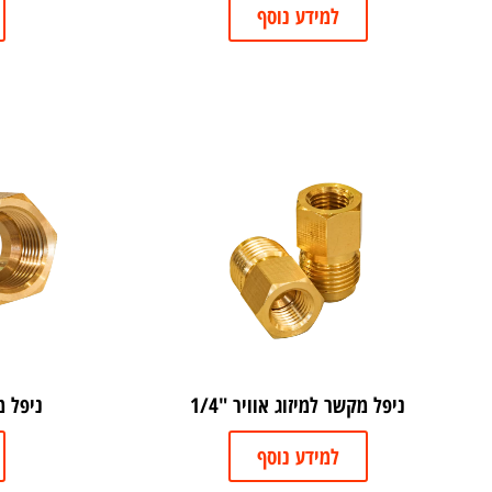
למידע נוסף
ניפל מקשר למיזוג אוויר "1/4
ניפל מק
למידע נוסף