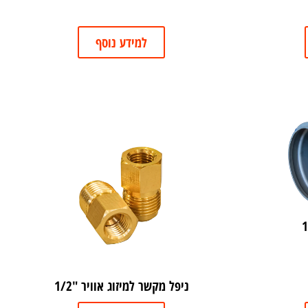
למידע נוסף
ניפל מקשר למיזוג אוויר "1/2