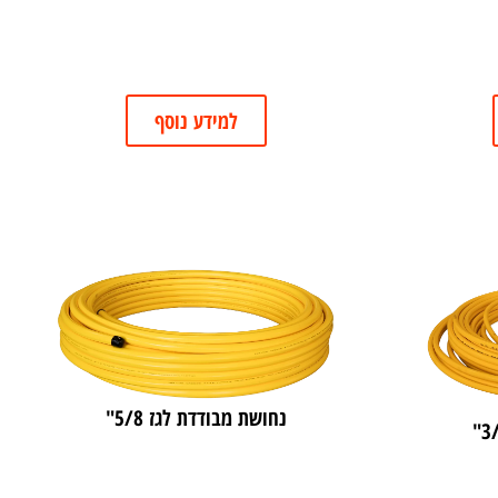
למידע נוסף
נחושת מבודדת לגז 5/8"