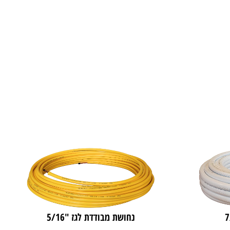
נחושת מבודדת לגז "5/16