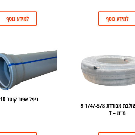
למידע נוסף
למידע נוסף
ניפל אפור קוטר 110
נחושת משולבת מבודדת 5/8-/1/4 9
מ"מ – T