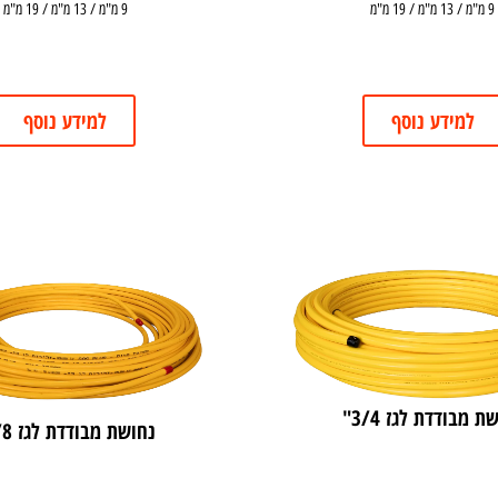
9 מ"מ / 13 מ"מ / 19 מ"מ
9 מ"מ / 13 מ"מ / 19 מ"מ
למידע נוסף
למידע נוסף
ת מבודדת לגז 3/4"
נחושת מבודדת לגז 3/8"