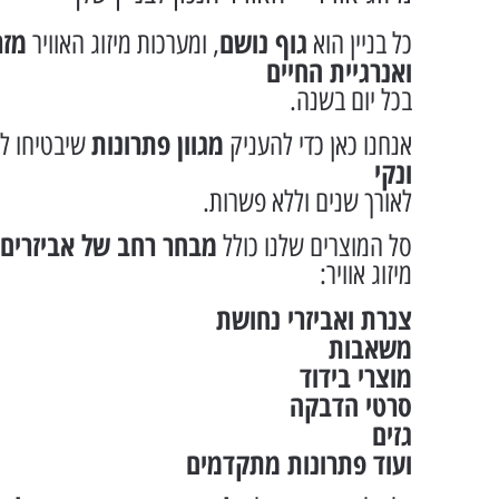
גוף נושם
מזר
כל בניין הוא
, ומערכות מיזוג האוויר
ואנרגיית החיים
בכל יום בשנה.
מגוון פתרונות
אנחנו כאן כדי להעניק
שיבטיחו לדי
ונקי
לאורך שנים וללא פשרות.
מבחר רחב של אביזרים 
סל המוצרים שלנו כולל
מיזוג אוויר:
צנרת ואביזרי נחושת
משאבות
מוצרי בידוד
סרטי הדבקה
גזים
ועוד פתרונות מתקדמים