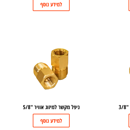
למידע נוסף
3/
ניפל מקשר למיזוג אוויר "5/8
למידע נוסף