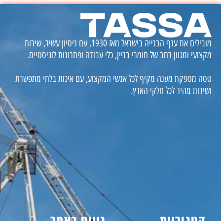
מובילים את ענף הבנייה בישראל מאז 1930, עם ניסיון עשיר, שירות
מקצועי ומגוון רחב של חומרי בניין, כלי עבודה ופתרונות לוגיסטיים.
טסה מספקת מענה מקיף לכל אנשי המקצוע, עם איכות בלתי מתפשרת
ושירות מהיר לכל חלקי הארץ.
קטגוריות
ניווט באתר