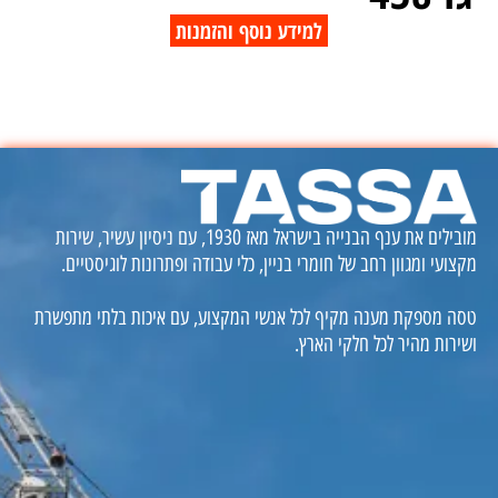
למידע נוסף והזמנות
מובילים את ענף הבנייה בישראל מאז 1930, עם ניסיון עשיר, שירות
מקצועי ומגוון רחב של חומרי בניין, כלי עבודה ופתרונות לוגיסטיים.
טסה מספקת מענה מקיף לכל אנשי המקצוע, עם איכות בלתי מתפשרת
ושירות מהיר לכל חלקי הארץ.