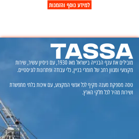
למידע נוסף והזמנות
מובילים את ענף הבנייה בישראל מאז 1930, עם ניסיון עשיר, שירות
מקצועי ומגוון רחב של חומרי בניין, כלי עבודה ופתרונות לוגיסטיים.
טסה מספקת מענה מקיף לכל אנשי המקצוע, עם איכות בלתי מתפשרת
ושירות מהיר לכל חלקי הארץ.