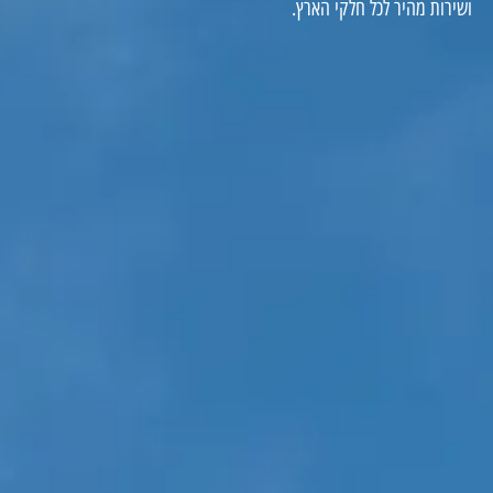
ושירות מהיר לכל חלקי הארץ.