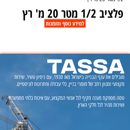
פלציב 1/2 מטר 20 מ' רץ
למידע נוסף והזמנות
מובילים את ענף הבנייה בישראל מאז 1930, עם ניסיון עשיר, שירות
מקצועי ומגוון רחב של חומרי בניין, כלי עבודה ופתרונות לוגיסטיים.
טסה מספקת מענה מקיף לכל אנשי המקצוע, עם איכות בלתי מתפשרת
ושירות מהיר לכל חלקי הארץ.