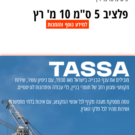
פלציב 5 ס"מ 10 מ' רץ
למידע נוסף והזמנות
מובילים את ענף הבנייה בישראל מאז 1930, עם ניסיון עשיר, שירות
מקצועי ומגוון רחב של חומרי בניין, כלי עבודה ופתרונות לוגיסטיים.
טסה מספקת מענה מקיף לכל אנשי המקצוע, עם איכות בלתי מתפשרת
ושירות מהיר לכל חלקי הארץ.