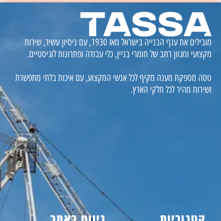
מובילים את ענף הבנייה בישראל מאז 1930, עם ניסיון עשיר, שירות
מקצועי ומגוון רחב של חומרי בניין, כלי עבודה ופתרונות לוגיסטיים.
טסה מספקת מענה מקיף לכל אנשי המקצוע, עם איכות בלתי מתפשרת
ושירות מהיר לכל חלקי הארץ.
קטגוריות
ניווט באתר