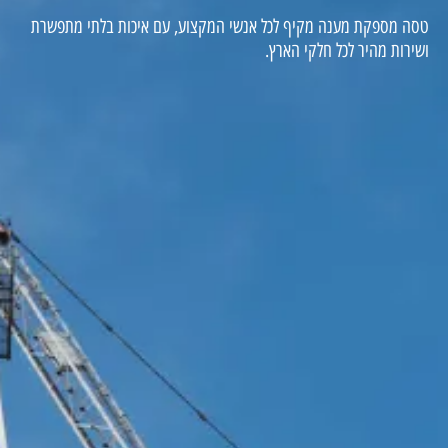
טסה מספקת מענה מקיף לכל אנשי המקצוע, עם איכות בלתי מתפשרת
ושירות מהיר לכל חלקי הארץ.