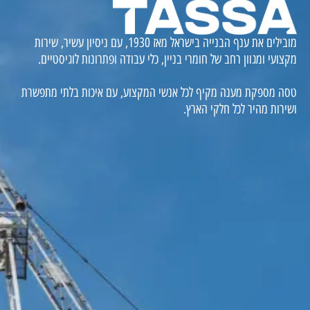
מובילים את ענף הבנייה בישראל מאז 1930, עם ניסיון עשיר, שירות
מקצועי ומגוון רחב של חומרי בניין, כלי עבודה ופתרונות לוגיסטיים.
טסה מספקת מענה מקיף לכל אנשי המקצוע, עם איכות בלתי מתפשרת
ושירות מהיר לכל חלקי הארץ.