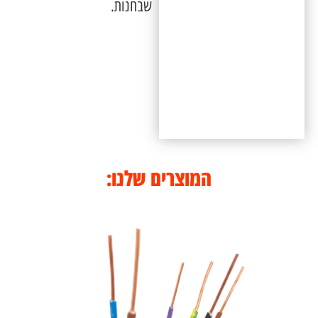
שבחנות.
המוצרים שלנו: