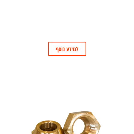
למידע נוסף