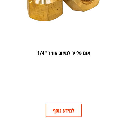
אום פלייר למיזוג אוויר "1/4
למידע נוסף