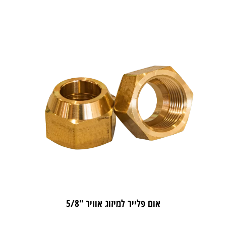
אום פלייר למיזוג אוויר "5/8