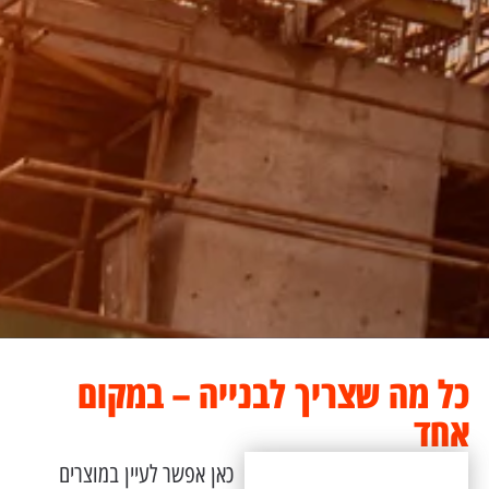
כל מה שצריך לבנייה – במקום
אחד
כאן אפשר לעיין במוצרים