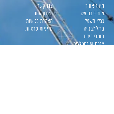
מיזוג אוויר
צרו קשר
ציוד כיבוי אש
תקנון אתר
כבלי חשמל
הצהרת נגישות
ברזל לבנייה
מדיניות פרטיות
חומרי בידוד
צנרת ואינסטלציה