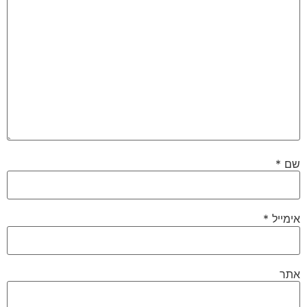
שם
*
אימייל
*
אתר