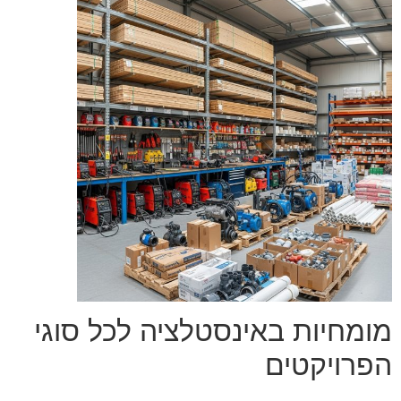
מומחיות באינסטלציה לכל סוגי
הפרויקטים