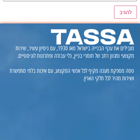
מובילים את ענף הבנייה בישראל מאז 1930, עם ניסיון עשיר, שירות
מקצועי ומגוון רחב של חומרי בניין, כלי עבודה ופתרונות לוגיסטיים.
טסה מספקת מענה מקיף לכל אנשי המקצוע, עם איכות בלתי מתפשרת
ושירות מהיר לכל חלקי הארץ.