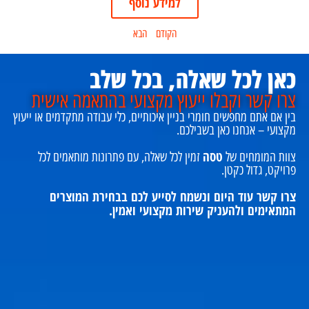
למידע נוסף
הקודם
הבא
כאן לכל שאלה, בכל שלב
צרו קשר וקבלו ייעוץ מקצועי בהתאמה אישית
בין אם אתם מחפשים חומרי בניין איכותיים, כלי עבודה מתקדמים או ייעוץ
מקצועי – אנחנו כאן בשבילכם.
טסה
צוות המומחים של
זמין לכל שאלה, עם פתרונות מותאמים לכל
פרויקט, גדול כקטן.
צרו קשר עוד היום ונשמח לסייע לכם בבחירת המוצרים
המתאימים ולהעניק שירות מקצועי ואמין.