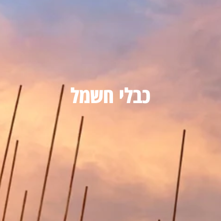
כבלי חשמל