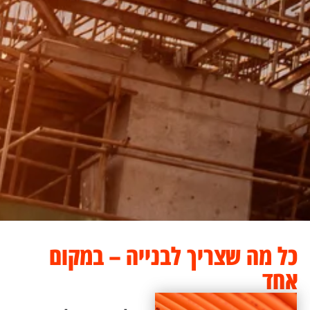
כל מה שצריך לבנייה – במקום
אחד