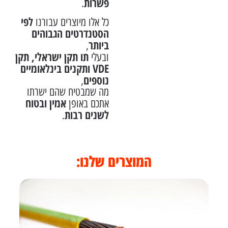
פשרות
.
לפי
כל אלו מיוצרים עבורנו
הסטנדרטים הגבוהים
ביותר
,
תו תקן ישראלי, תקן
ובעלי
VDE ותקנים בינלאומיים
נוספים
,
מה שמבטיח שהם ישרתו
אמין ובטוח
אתכם באופן
לשנים רבות
.
המוצרים שלנו: