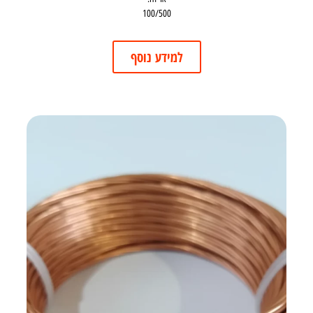
100/500
למידע נוסף