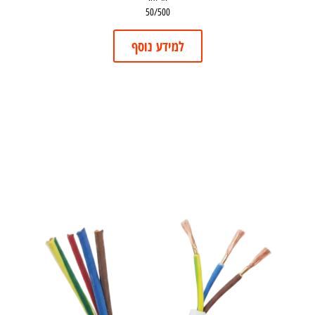
50/500
למידע נוסף