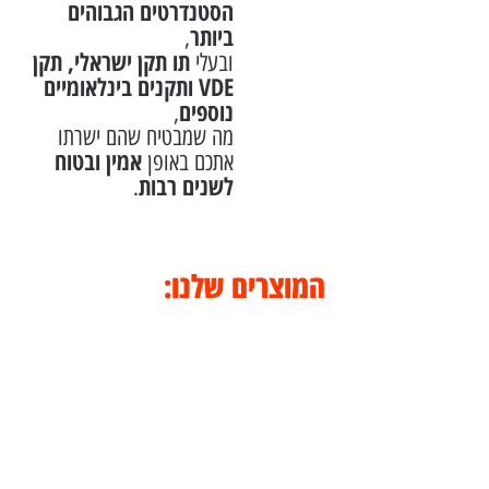
הסטנדרטים הגבוהים
ביותר
,
תו תקן ישראלי, תקן
ובעלי
VDE ותקנים בינלאומיים
נוספים
,
מה שמבטיח שהם ישרתו
אמין ובטוח
אתכם באופן
לשנים רבות
.
המוצרים שלנו: