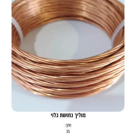
מוליך נחושת גלוי
חתך:
35