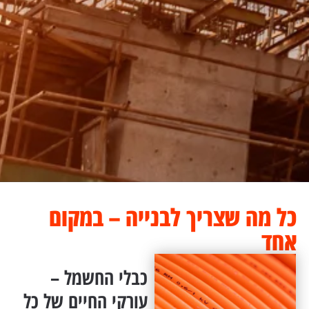
כל מה שצריך לבנייה – במקום
אחד
כבלי החשמל –
עורקי החיים של כל