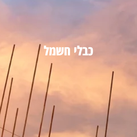
כבלי חשמל