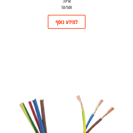
אריזה:
50/500
למידע נוסף