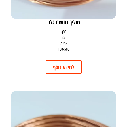
מוליך נחושת גלוי
חתך:
25
אריזה:
100/500
למידע נוסף