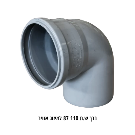
ברך ש.ת 110 87 למיזוג אוויר