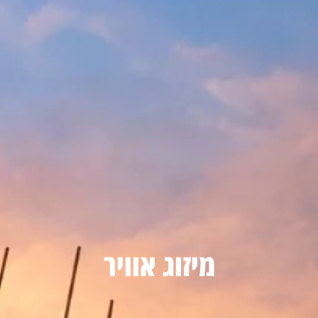
מיזוג אוויר