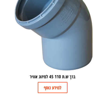
ברך ש.ת 110 45 למיזוג אוויר
למידע נוסף