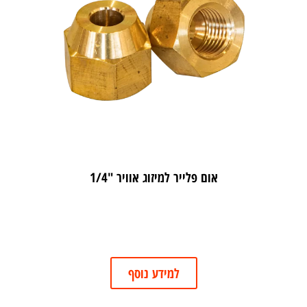
אום פלייר למיזוג אוויר "1/4
למידע נוסף