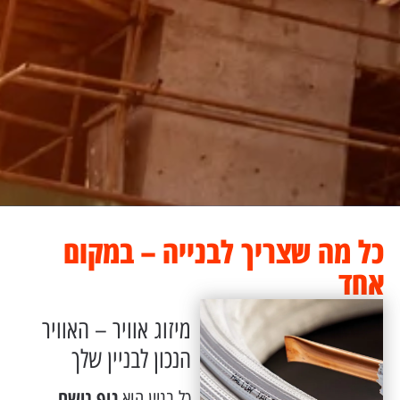
כל מה שצריך לבנייה – במקום
אחד
מיזוג אוויר – האוויר
הנכון לבניין שלך
גוף נושם
כל בניין הוא
,