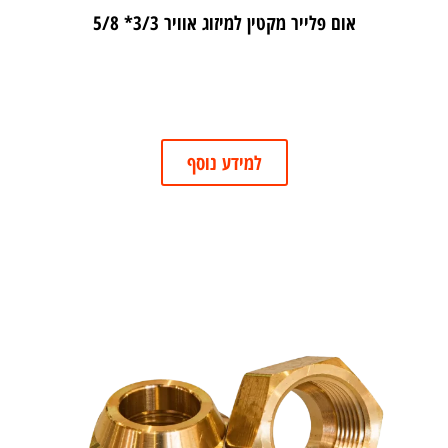
אום פלייר מקטין למיזוג אוויר 3/3* 5/8
למידע נוסף