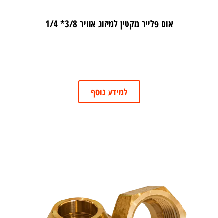
אום פלייר מקטין למיזוג אוויר 3/8* 1/4
למידע נוסף