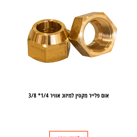
אום פלייר מקטין למיזוג אוויר 1/4* 3/8