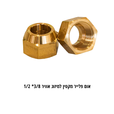
אום פלייר מקטין למיזוג אוויר 3/8* 1/2