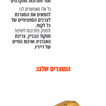
ועוד פתרונות מתקדמים
כל אלו מאפשרים לנו
להתאים את המערכת
לצרכים הספציפיים של
כל לקוח
,
ולספק פתרונות לשיפור
תפקוד הבניין, צריכת
האנרגיה ואיכות החיים
של דייריו
.
המוצרים שלנו: