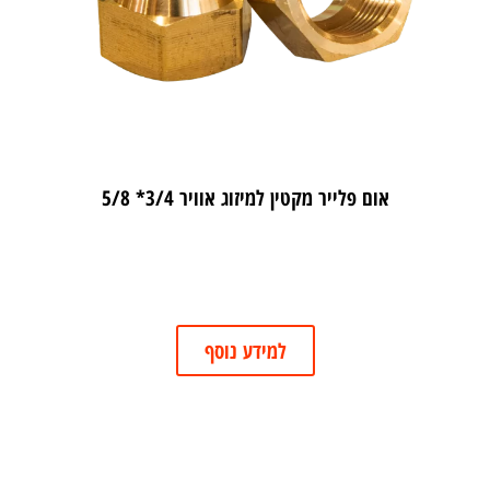
אום פלייר מקטין למיזוג אוויר 3/4* 5/8
למידע נוסף