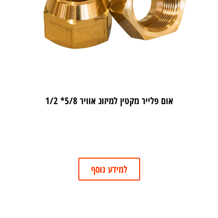
אום פלייר מקטין למיזוג אוויר 5/8* 1/2
למידע נוסף