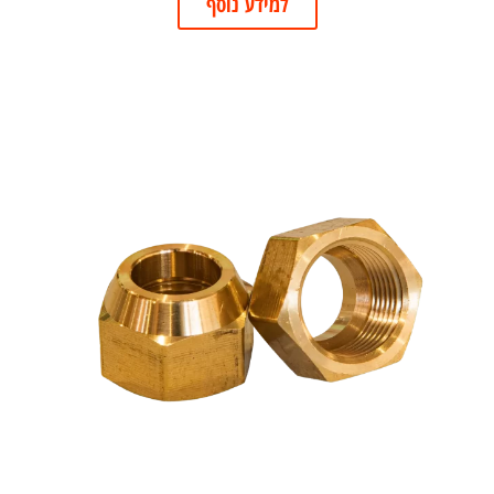
למידע נוסף