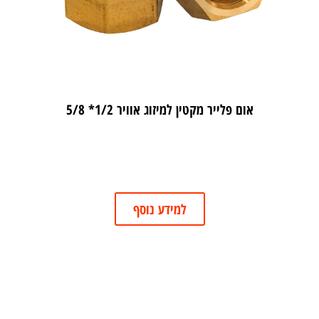
אום פלייר מקטין למיזוג אוויר 1/2* 5/8
למידע נוסף