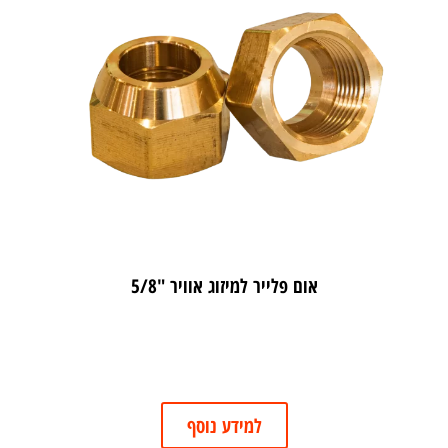
אום פלייר למיזוג אוויר "5/8
למידע נוסף