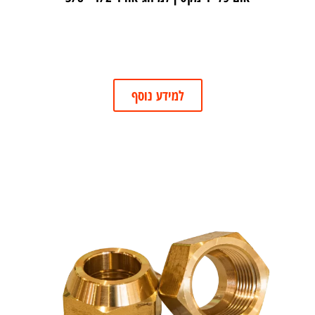
למידע נוסף