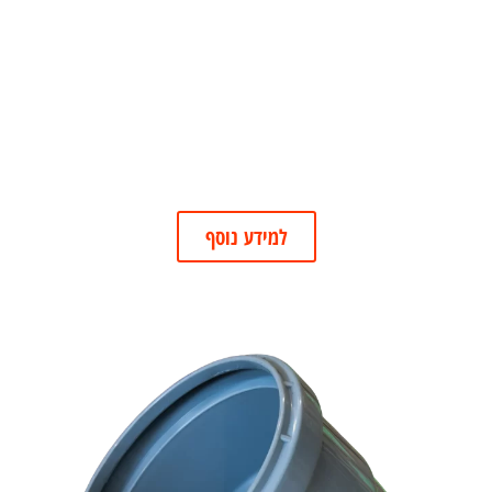
למידע נוסף