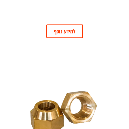
למידע נוסף